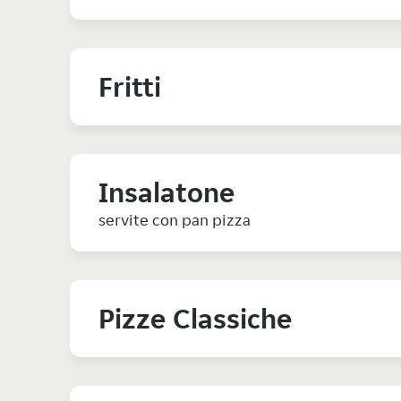
Fritti
Insalatone
servite con pan pizza
Pizze Classiche