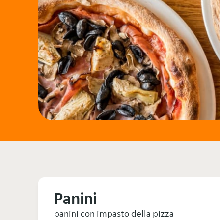
Panini
panini con impasto della pizza