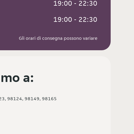
 19:00 - 22:30
 19:00 - 22:30
Gli orari di consegna possono variare
mo a:
23, 98124, 98149, 98165