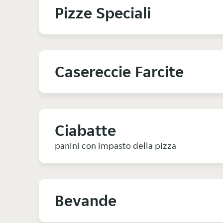
Pizze Speciali
Casereccie Farcite
Ciabatte
panini con impasto della pizza
Bevande