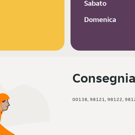
Sabato
Domenica
Consegnia
00138, 98121, 98122, 981