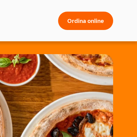
Ordina online